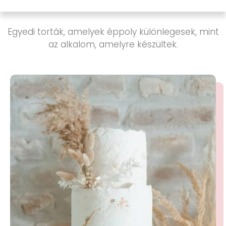
Egyedi torták, amelyek éppoly különlegesek, mint
az alkalom, amelyre készültek.