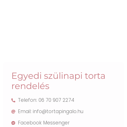
Egyedi szülinapi torta
rendelés
Telefon: 06 70 907 2274
Email: info@tortapingalo.hu
Facebook Messenger